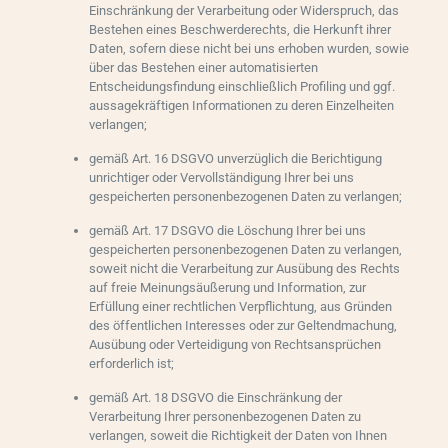
Einschränkung der Verarbeitung oder Widerspruch, das
Bestehen eines Beschwerderechts, die Herkunft ihrer
Daten, sofern diese nicht bei uns erhoben wurden, sowie
über das Bestehen einer automatisierten
Entscheidungsfindung einschließlich Profiling und ggf.
aussagekräftigen Informationen zu deren Einzelheiten
verlangen;
gemäß Art. 16 DSGVO unverzüglich die Berichtigung
unrichtiger oder Vervollständigung Ihrer bei uns
gespeicherten personenbezogenen Daten zu verlangen;
gemäß Art. 17 DSGVO die Löschung Ihrer bei uns
gespeicherten personenbezogenen Daten zu verlangen,
soweit nicht die Verarbeitung zur Ausübung des Rechts
auf freie Meinungsäußerung und Information, zur
Erfüllung einer rechtlichen Verpflichtung, aus Gründen
des öffentlichen Interesses oder zur Geltendmachung,
Ausübung oder Verteidigung von Rechtsansprüchen
erforderlich ist;
gemäß Art. 18 DSGVO die Einschränkung der
Verarbeitung Ihrer personenbezogenen Daten zu
verlangen, soweit die Richtigkeit der Daten von Ihnen