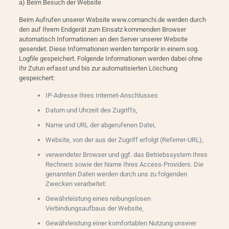
a) Beim Besuch der Website
Beim Aufrufen unserer Website www.comanchi.de werden durch
den auf Ihrem Endgerät zum Einsatz kommenden Browser
automatisch Informationen an den Server unserer Website
gesendet. Diese Informationen werden temporär in einem sog.
Logfile gespeichert. Folgende Informationen werden dabei ohne
Ihr Zutun erfasst und bis zur automatisierten Löschung
gespeichert:
IP-Adresse Ihres Internet-Anschlusses
Datum und Uhrzeit des Zugriffs,
Name und URL der abgerufenen Datei,
Website, von der aus der Zugriff erfolgt (Referrer-URL),
verwendeter Browser und ggf. das Betriebssystem Ihres
Rechners sowie der Name Ihres Access-Providers. Die
genannten Daten werden durch uns zu folgenden
Zwecken verarbeitet:
Gewährleistung eines reibungslosen
Verbindungsaufbaus der Website,
Gewährleistung einer komfortablen Nutzung unserer