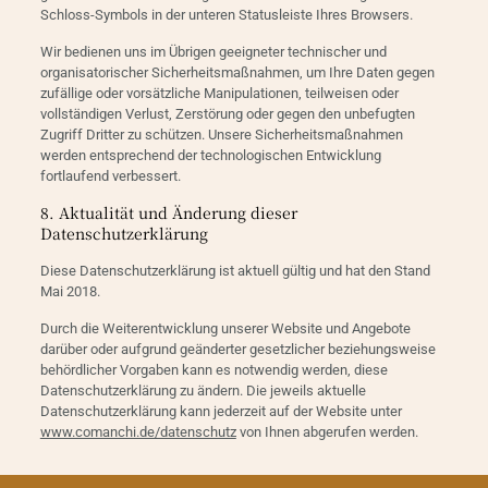
Schloss-Symbols in der unteren Statusleiste Ihres Browsers.
Wir bedienen uns im Übrigen geeigneter technischer und
organisatorischer Sicherheitsmaßnahmen, um Ihre Daten gegen
zufällige oder vorsätzliche Manipulationen, teilweisen oder
vollständigen Verlust, Zerstörung oder gegen den unbefugten
Zugriff Dritter zu schützen. Unsere Sicherheitsmaßnahmen
werden entsprechend der technologischen Entwicklung
fortlaufend verbessert.
8. Aktualität und Änderung dieser
Datenschutzerklärung
Diese Datenschutzerklärung ist aktuell gültig und hat den Stand
Mai 2018.
Durch die Weiterentwicklung unserer Website und Angebote
darüber oder aufgrund geänderter gesetzlicher beziehungsweise
behördlicher Vorgaben kann es notwendig werden, diese
Datenschutzerklärung zu ändern. Die jeweils aktuelle
Datenschutzerklärung kann jederzeit auf der Website unter
www.comanchi.de/datenschutz
von Ihnen abgerufen werden.