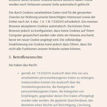
werden nach Verlassen unserer Seite automatisch gelöscht.
Die durch Cookies verarbeiteten Daten sind für die genannten
Zwecke zur Wahrung unserer berechtigten Interessen sowie der
Dritter nach Art. 6 Abs. 1 S. 1 lit. f DSGVO erforderlich. Die meisten
Browser akzeptieren Cookies automatisch. Sie können Ihren
Browser jedoch so konfigurieren, dass keine Cookies auf Ihrem
Computer gespeichert werden oder stets ein Hinweis erscheint,
bevor ein neuer Cookie angelegt wird. Die vollständige
Deaktivierung von Cookies kann jedoch dazu führen, dass Sie
nicht alle Funktionen unserer Website nutzen können.
5. Betroffenenrechte
Sie haben das Recht:
gemäß Art. 15 DSGVO Auskunft über Ihre von uns
verarbeiteten personenbezogenen Daten zu verlangen.
Insbesondere können Sie Auskunft über die
Verarbeitungszwecke, die Kategorie der
personenbezogenen Daten, die Kategorien von
Empfängern, gegenüber denen Ihre Daten offengelegt
wurden oder werden, die geplante Speicherdauer, das
Bestehen eines Rechts auf Berichtigung, Löschung,