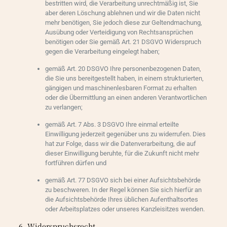
bestritten wird, die Verarbeitung unrechtmäßig ist, Sie
aber deren Löschung ablehnen und wir die Daten nicht
mehr benötigen, Sie jedoch diese zur Geltendmachung,
Ausübung oder Verteidigung von Rechtsansprüchen
benötigen oder Sie gemäß Art. 21 DSGVO Widerspruch
gegen die Verarbeitung eingelegt haben;
gemäß Art. 20 DSGVO Ihre personenbezogenen Daten,
die Sie uns bereitgestellt haben, in einem strukturierten,
gängigen und maschinenlesbaren Format zu erhalten
oder die Übermittlung an einen anderen Verantwortlichen
zu verlangen;
gemäß Art. 7 Abs. 3 DSGVO Ihre einmal erteilte
Einwilligung jederzeit gegenüber uns zu widerrufen. Dies
hat zur Folge, dass wir die Datenverarbeitung, die auf
dieser Einwilligung beruhte, für die Zukunft nicht mehr
fortführen dürfen und
gemäß Art. 77 DSGVO sich bei einer Aufsichtsbehörde
zu beschweren. In der Regel können Sie sich hierfür an
die Aufsichtsbehörde Ihres üblichen Aufenthaltsortes
oder Arbeitsplatzes oder unseres Kanzleisitzes wenden.
6. Widerspruchsrecht