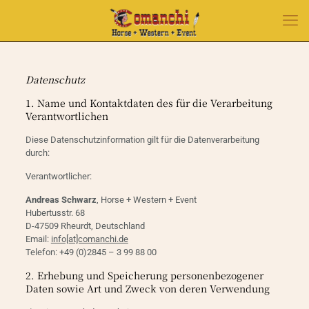
Datenschutz
1. Name und Kontaktdaten des für die Verarbeitung
Verantwortlichen
Diese Datenschutzinformation gilt für die Datenverarbeitung
durch:
Verantwortlicher:
Andreas Schwarz
, Horse + Western + Event
Hubertusstr. 68
D-47509 Rheurdt, Deutschland
Email:
info[at]comanchi.de
Telefon: +49 (0)2845 – 3 99 88 00
2. Erhebung und Speicherung personenbezogener
Daten sowie Art und Zweck von deren Verwendung