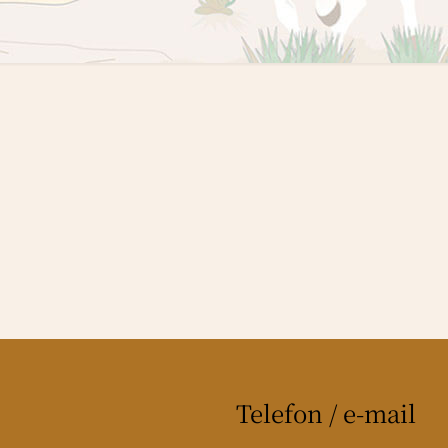
Telefon / e-mail