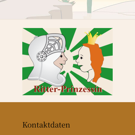
Kontaktdaten